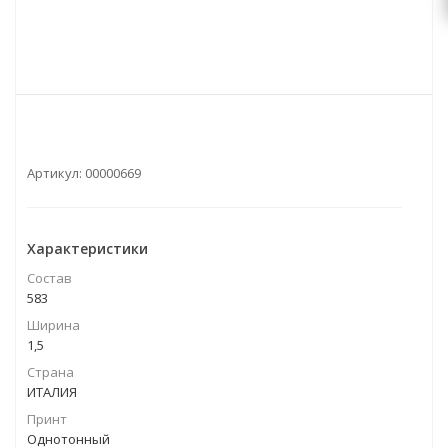
Артикул:
00000669
Характеристики
Состав
583
Ширина
1,5
Страна
ИТАЛИЯ
Принт
Однотонный