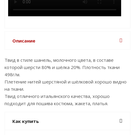
Описание
Твид в стиле шанель, молочного цвета, в составе
которой шерсти 80% и шёлка 20%. Плотность ткани
498г/м.
Плетение нитей шерстяной и шёлковой хорошо видно
на ткани.
Твид отличного итальянского качества, хорошо
подходит для пошива костюма, жакета, платья.
Как купить