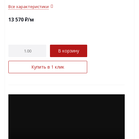
Все характеристики
13 570
₽
/м
В корзину
Купить в 1 клик