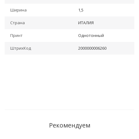
Ширина
1,5
Страна
ИТАЛИЯ
Принт
Однотонный
ШтрихКод
2000000006260
Рекомендуем