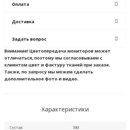
Оплата
Доставка
Задать вопрос
Внимание! Цветопередача мониторов может
отличаться, поэтому мы согласовываем с
клиентом цвет и фактуру тканей при заказе.
Также, по запросу мы можем сделать
дополнительное фото и видео.
Характеристики
Состав
583