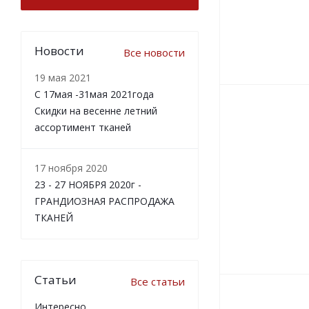
Новости
Все новости
19 мая 2021
С 17мая -31мая 2021года
Скидки на весенне летний
ассортимент тканей
17 ноября 2020
23 - 27 НОЯБРЯ 2020г -
ГРАНДИОЗНАЯ РАСПРОДАЖА
ТКАНЕЙ
Статьи
Все статьи
Интересно