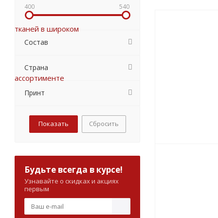
400
540
Состав
Страна
Принт
Сбросить
Будьте всегда в курсе!
Узнавайте о скидках и акциях
первым