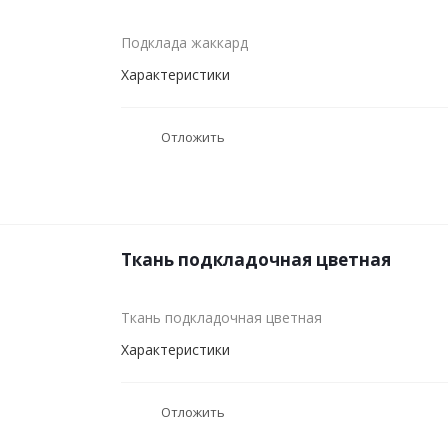
Подклада жаккард
Характеристики
Отложить
Ткань подкладочная цветная
Ткань подкладочная цветная
Характеристики
Отложить