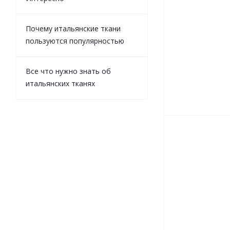
Почему итальянские ткани
пользуются популярностью
Все что нужно знать об
итальянских тканях