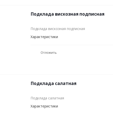
Подклада вискозная подписная
Подклада вискозная подписная
Характеристики
Отложить
Подклада салатная
Подклада салатная
Характеристики