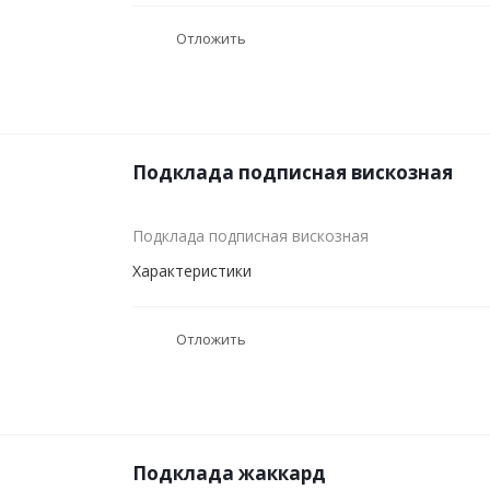
Отложить
Подклада подписная вискозная
Подклада подписная вискозная
Характеристики
Отложить
Подклада жаккард