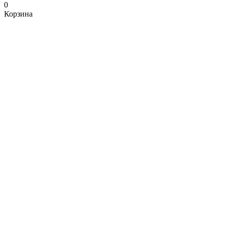
0
Корзина