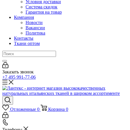
Условия доставки
Система скидок
Гарантия на товар
Компания
Новости
Вакансии
Политика
Контакты
Ткани оптом
Заказать звонок
+7 495 991-77-06
Отложенные
0
Корзина
0
Телефоны