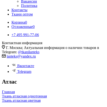
Вакансии
Политика
Контакты
Ткани оптом
Корзина
0
Отложенные
0
+7 495 991-77-06
Контактная информация
Г. Москва; Актуальная информация о наличии товаров в
Telegram:
@tkanilanteks
lanteks@yandex.ru
Вконтакте
Telegram
Атлас
Главная
Ткань атласная однотонная
Ткань атласная цветная