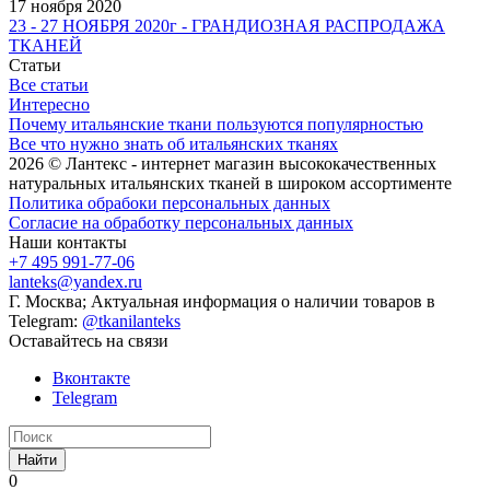
17 ноября 2020
23 - 27 НОЯБРЯ 2020г - ГРАНДИОЗНАЯ РАСПРОДАЖА
ТКАНЕЙ
Статьи
Все статьи
Интересно
Почему итальянские ткани пользуются популярностью
Все что нужно знать об итальянских тканях
2026 © Лантекс - интернет магазин высококачественных
натуральных итальянских тканей в широком ассортименте
Политика обрабоки персональных данных
Согласие на обработку персональных данных
Наши контакты
+7 495 991-77-06
lanteks@yandex.ru
Г. Москва; Актуальная информация о наличии товаров в
Telegram:
@tkanilanteks
Оставайтесь на связи
Вконтакте
Telegram
Найти
0