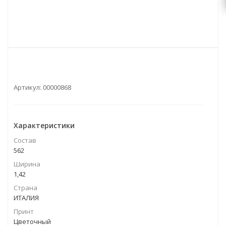
Артикул:
00000868
Характеристики
Состав
562
Ширина
1,42
Страна
ИТАЛИЯ
Принт
Цветочный