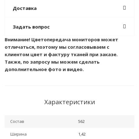
Доставка
Задать вопрос
Внимание! Цветопередача мониторов может
отличаться, поэтому мы согласовываем с
клиентом цвет и фактуру тканей при заказе.
Также, по запросу мы можем сделать
дополнительное фото и видео.
Характеристики
Состав
562
Ширина
1,42