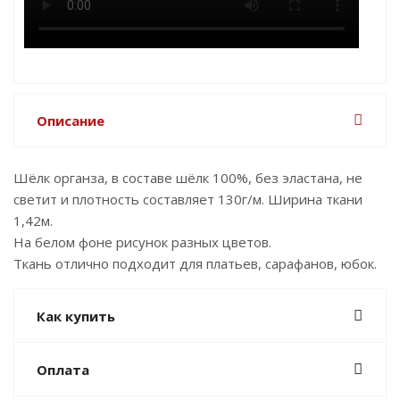
Описание
Шёлк органза, в составе шёлк 100%, без эластана, не
светит и плотность составляет 130г/м. Ширина ткани
1,42м.
На белом фоне рисунок разных цветов.
Ткань отлично подходит для платьев, сарафанов, юбок.
Как купить
Оплата