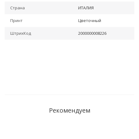
Страна
ИТАЛИЯ
Принт
Цветочный
ШтрихКод
2000000008226
Рекомендуем