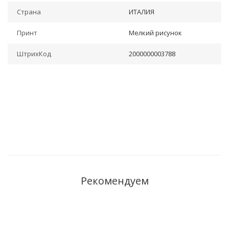
Страна
ИТАЛИЯ
Принт
Мелкий рисунок
ШтрихКод
2000000003788
Рекомендуем