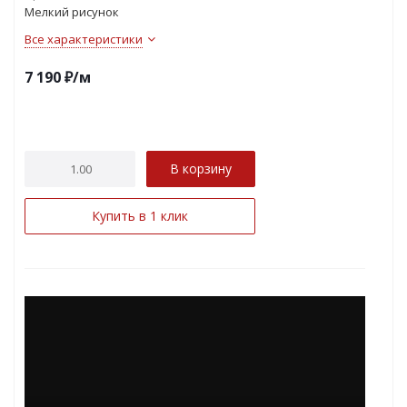
Мелкий рисунок
Все характеристики
7 190
₽
/м
В корзину
Купить в 1 клик