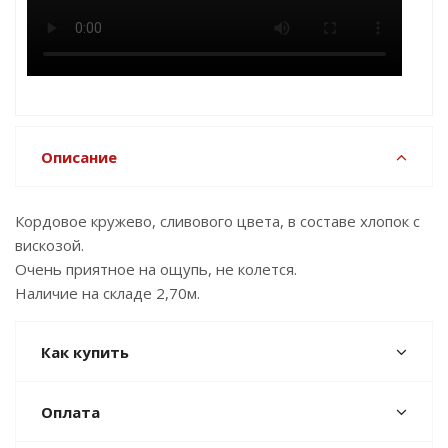
Описание
Кордовое кружево, сливового цвета, в составе хлопок с
вискозой.
Очень приятное на ощупь, не колется.
Наличие на складе 2,70м.
Как купить
Оплата