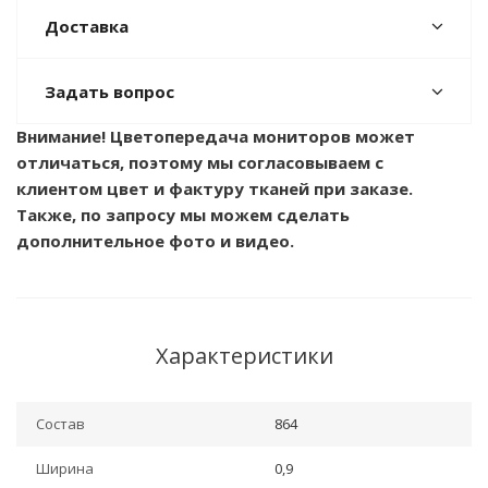
Доставка
Задать вопрос
Внимание! Цветопередача мониторов может
отличаться, поэтому мы согласовываем с
клиентом цвет и фактуру тканей при заказе.
Также, по запросу мы можем сделать
дополнительное фото и видео.
Характеристики
Состав
864
Ширина
0,9