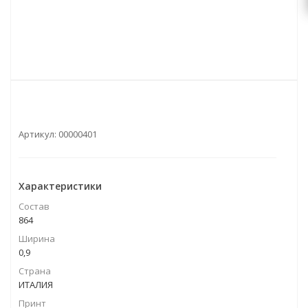
Артикул:
00000401
Характеристики
Состав
864
Ширина
0,9
Страна
ИТАЛИЯ
Принт