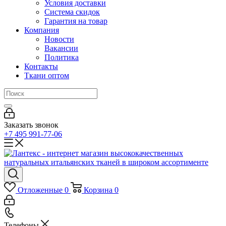
Условия доставки
Система скидок
Гарантия на товар
Компания
Новости
Вакансии
Политика
Контакты
Ткани оптом
Заказать звонок
+7 495 991-77-06
Отложенные
0
Корзина
0
Телефоны