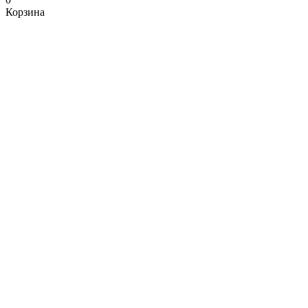
Корзина