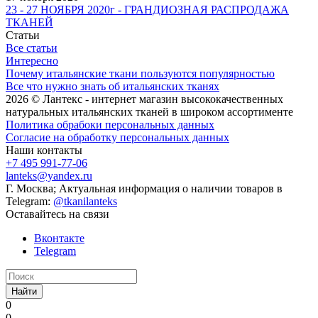
23 - 27 НОЯБРЯ 2020г - ГРАНДИОЗНАЯ РАСПРОДАЖА
ТКАНЕЙ
Статьи
Все статьи
Интересно
Почему итальянские ткани пользуются популярностью
Все что нужно знать об итальянских тканях
2026 © Лантекс - интернет магазин высококачественных
натуральных итальянских тканей в широком ассортименте
Политика обрабоки персональных данных
Согласие на обработку персональных данных
Наши контакты
+7 495 991-77-06
lanteks@yandex.ru
Г. Москва; Актуальная информация о наличии товаров в
Telegram:
@tkanilanteks
Оставайтесь на связи
Вконтакте
Telegram
Найти
0
0