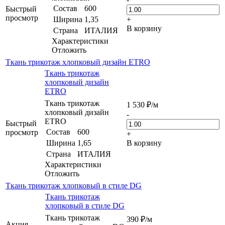
Состав
600
Быстрый
просмотр
Ширина
1,35
+
В корзину
Страна
ИТАЛИЯ
Характеристики
Отложить
Ткань трикотаж хлопковый дизайн ETRO
Ткань трикотаж
хлопковый дизайн
ETRO
Ткань трикотаж
1 530
₽
/м
хлопковый дизайн
-
ETRO
Быстрый
Состав
600
просмотр
+
Ширина
1,65
В корзину
Страна
ИТАЛИЯ
Характеристики
Отложить
Ткань трикотаж хлопковый в стиле DG
Ткань трикотаж
хлопковый в стиле DG
Ткань трикотаж
390
₽
/м
Акция