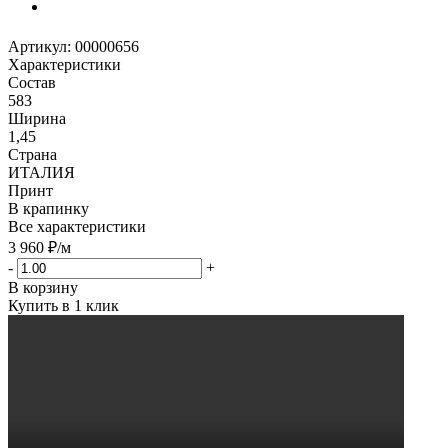
Артикул:
00000656
Характеристики
Состав
583
Ширина
1,45
Страна
ИТАЛИЯ
Принт
В крапинку
Все характеристики
3 960
₽
/м
-
+
В корзину
Купить в 1 клик