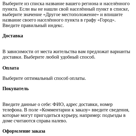
Выберите из списка название вашего региона и населённого
пункта. Если вы не нашли свой населённый пункт в списке,
выберите значение «Другое местоположение» и впишите
название своего населённого пункта в графу «Город».
Введите правильный индекс.
Доставка
В зависимости от места жительства вам предложат варианты
доставки. Выберите любой удобный способ.
Оплата
Выберите оптимальный способ оплаты.
Покупатель
Введите данные о себе: ФИО, адрес доставки, номер
телефона. В поле «Комментарии к заказу» введите сведения,
которые могут пригодиться курьеру, например: подъезды в
доме считаются справа налево.
Оформление заказа