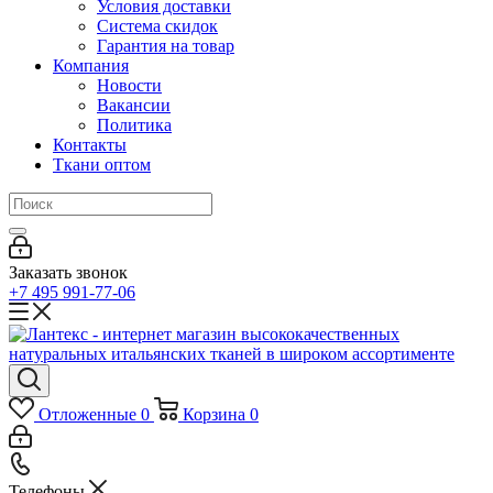
Условия доставки
Система скидок
Гарантия на товар
Компания
Новости
Вакансии
Политика
Контакты
Ткани оптом
Заказать звонок
+7 495 991-77-06
Отложенные
0
Корзина
0
Телефоны