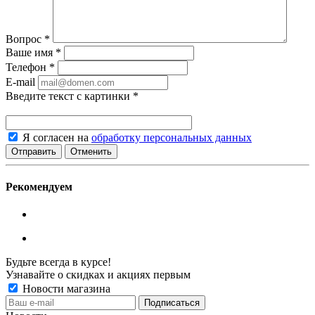
Вопрос
*
Ваше имя
*
Телефон
*
E-mail
Введите текст с картинки
*
Я согласен на
обработку персональных данных
Отменить
Рекомендуем
Будьте всегда в курсе!
Узнавайте о скидках и акциях первым
Новости магазина