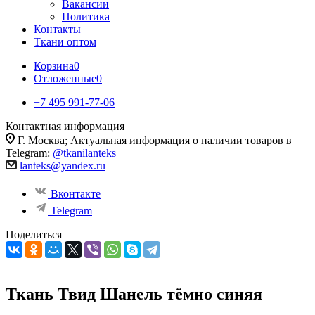
Вакансии
Политика
Контакты
Ткани оптом
Корзина
0
Отложенные
0
+7 495 991-77-06
Контактная информация
Г. Москва; Актуальная информация о наличии товаров в
Telegram:
@tkanilanteks
lanteks@yandex.ru
Вконтакте
Telegram
Поделиться
Ткань Твид Шанель тёмно синяя