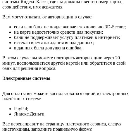
системы Яндекс.Касса, где вы должны ввести номер карты,
срок действия, имя держателя.
Вам могут отказать от авторизации в случае:
если ваш банк не поддерживает технологию 3D-Secure;
на карте недостаточно средств для покупки;
банк не поддерживает услугу платежей в интернете;
истекло время ожидания ввода данных;
в данных была допущена ошибка.
В этом случае вы можете повторить авторизацию через 20
минут, воспользоваться другой картой или обратиться в свой
банк для решения вопроса.
Электронные системы
Для оплаты вы можете воспользоваться одной из электронных
платёжных систем:
PayPal;
Яндекс.Деньги.
Вас перенаправит на страницу платежного сервиса, следуя
инструкциям, заполните правильную форму.