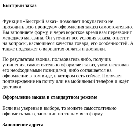
Быстрый заказ
Функция «Быстрый заказ» позволяет покупателю не
проходить всю процедуру оформления заказа самостоятельно.
Вы заполняете форму, и через короткое время вам перезвонит
менеджер магазина. Он уточнит все условия заказа, ответит
на вопросы, касающиеся качества товара, его особенностей. А
также подскажет о вариантах оплаты и доставки.
По результатам звонка, пользователь либо, получив
уточнения, самостоятельно оформляет заказ, укомплектовав
его необходимыми позициями, либо соглашается на
оформление в том виде, в котором есть сейчас. Получает
подтверждение на почту или на мобильный телефон и ждёт
доставки.
Оформление заказа в стандартном режиме
Если вы уверены в выборе, то можете самостоятельно
оформить заказ, заполнив по этапам всю форму.
Заполнение адреса