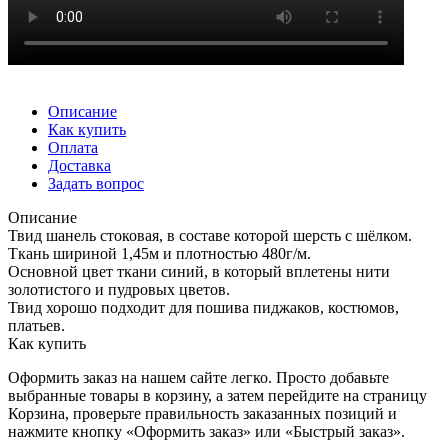
Описание
Как купить
Оплата
Доставка
Задать вопрос
Описание
Твид шанель стоковая, в составе которой шерсть с шёлком.
Ткань шириной 1,45м и плотностью 480г/м.
Основной цвет ткани синий, в который вплетены нити
золотистого и пудровых цветов.
Твид хорошо подходит для пошива пиджаков, костюмов,
платьев.
Как купить
Оформить заказ на нашем сайте легко. Просто добавьте
выбранные товары в корзину, а затем перейдите на страницу
Корзина, проверьте правильность заказанных позиций и
нажмите кнопку «Оформить заказ» или «Быстрый заказ».