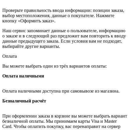
Проверьте правильность ввода информации: позиции заказа,
выбор местоположения, данные о покупателе. Нажмите
кнопку «Оформить заказ».
Наш сервис запоминает данные о пользователе, информацию
о заказе и в следующий раз предложит вам повторить к вводу
данные предыдущего заказа. Если условия вам не подходят,
выбирайте другие варианты.
Оплата
Вы можете выбрать один из трёх вариантов оплаты:
Оплата наличными
Оплата наличными доступна при самовывозе из магазина.
Безналичный расчёт
При оформлении заказа в корзине вы можете выбрать вариант
безналичной оплаты. Мы принимаем карты Visa и Master
Card. Чтобы оплатить покупку, вас перенаправит на сервер