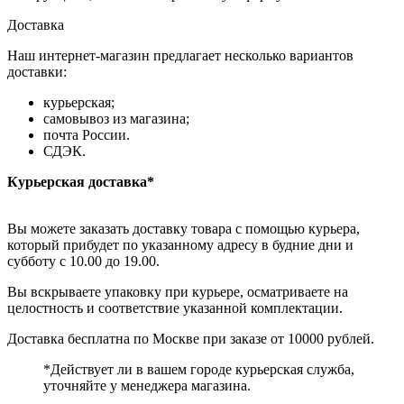
Доставка
Наш интернет-магазин предлагает несколько вариантов
доставки:
курьерская;
самовывоз из магазина;
почта России.
СДЭК.
Курьерская доставка*
Вы можете заказать доставку товара с помощью курьера,
который прибудет по указанному адресу в будние дни и
субботу с 10.00 до 19.00.
Вы вскрываете упаковку при курьере, осматриваете на
целостность и соответствие указанной комплектации.
Доставка бесплатна по Москве при заказе от 10000 рублей.
*Действует ли в вашем городе курьерская служба,
уточняйте у менеджера магазина.