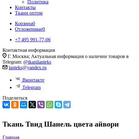
Политика
Контакты
Ткани оптом
Корзина
0
Отложенные
0
+7 495 991-77-06
Контактная информация
Г. Москва; Актуальная информация о наличии товаров в
Telegram:
@tkanilanteks
lanteks@yandex.ru
Вконтакте
Telegram
Поделиться
Ткань Твид Шанель цвета айвори
Главная