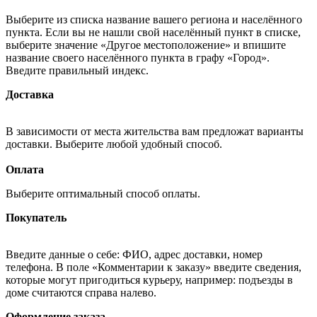
Выберите из списка название вашего региона и населённого
пункта. Если вы не нашли свой населённый пункт в списке,
выберите значение «Другое местоположение» и впишите
название своего населённого пункта в графу «Город».
Введите правильный индекс.
Доставка
В зависимости от места жительства вам предложат варианты
доставки. Выберите любой удобный способ.
Оплата
Выберите оптимальный способ оплаты.
Покупатель
Введите данные о себе: ФИО, адрес доставки, номер
телефона. В поле «Комментарии к заказу» введите сведения,
которые могут пригодиться курьеру, например: подъезды в
доме считаются справа налево.
Оформление заказа