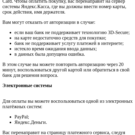
Card. Чтобы оплатить покупку, вас перенаправит на сервер
системы Яндекс.Касса, где вы должны ввести номер карты,
срок действия, имя держателя.
Вам могут отказать от авторизации в случае:
если ваш банк не поддерживает технологию 3D-Secure;
на карте недостаточно средств для покупки;
банк не поддерживает услугу платежей в интернете;
истекло время ожидания ввода данных;
в данных была допущена ошибка.
В этом случае вы можете повторить авторизацию через 20
минут, воспользоваться другой картой или обратиться в свой
банк для решения вопроса.
Электронные системы
Для оплаты вы можете воспользоваться одной из электронных
платёжных систем:
PayPal;
Яндекс.Деньги.
Вас перенаправит на страницу платежного сервиса, следуя