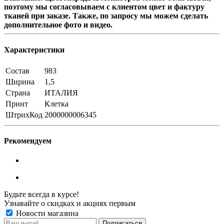
поэтому мы согласовываем с клиентом цвет и фактуру
тканей при заказе. Также, по запросу мы можем сделать
дополнительное фото и видео.
Характеристики
Состав
983
Ширина
1,5
Страна
ИТАЛИЯ
Принт
Клетка
ШтрихКод
2000000006345
Рекомендуем
Будьте всегда в курсе!
Узнавайте о скидках и акциях первым
Новости магазина