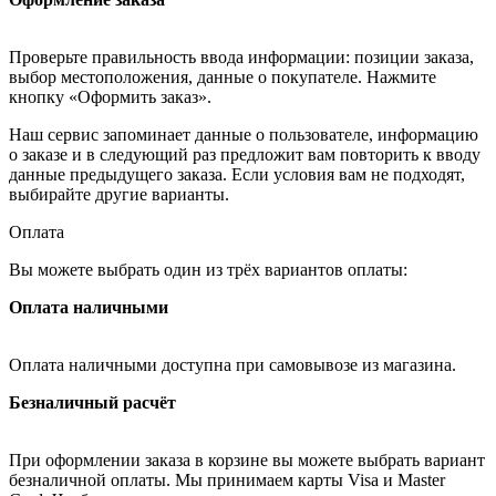
Проверьте правильность ввода информации: позиции заказа,
выбор местоположения, данные о покупателе. Нажмите
кнопку «Оформить заказ».
Наш сервис запоминает данные о пользователе, информацию
о заказе и в следующий раз предложит вам повторить к вводу
данные предыдущего заказа. Если условия вам не подходят,
выбирайте другие варианты.
Оплата
Вы можете выбрать один из трёх вариантов оплаты:
Оплата наличными
Оплата наличными доступна при самовывозе из магазина.
Безналичный расчёт
При оформлении заказа в корзине вы можете выбрать вариант
безналичной оплаты. Мы принимаем карты Visa и Master