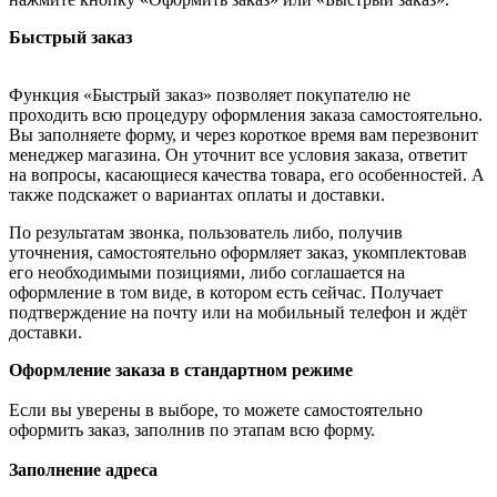
Быстрый заказ
Функция «Быстрый заказ» позволяет покупателю не
проходить всю процедуру оформления заказа самостоятельно.
Вы заполняете форму, и через короткое время вам перезвонит
менеджер магазина. Он уточнит все условия заказа, ответит
на вопросы, касающиеся качества товара, его особенностей. А
также подскажет о вариантах оплаты и доставки.
По результатам звонка, пользователь либо, получив
уточнения, самостоятельно оформляет заказ, укомплектовав
его необходимыми позициями, либо соглашается на
оформление в том виде, в котором есть сейчас. Получает
подтверждение на почту или на мобильный телефон и ждёт
доставки.
Оформление заказа в стандартном режиме
Если вы уверены в выборе, то можете самостоятельно
оформить заказ, заполнив по этапам всю форму.
Заполнение адреса