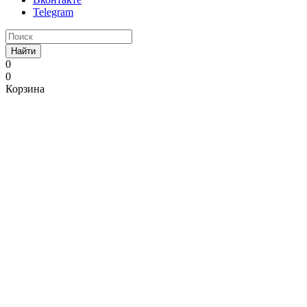
Telegram
Найти
0
0
Корзина