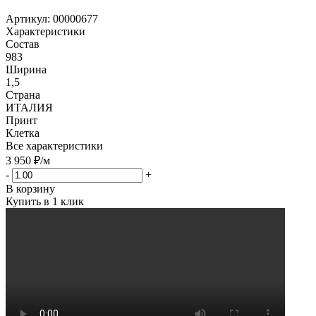
Артикул:
00000677
Характеристики
Состав
983
Ширина
1,5
Страна
ИТАЛИЯ
Принт
Клетка
Все характеристики
3 950
₽
/м
-
+
В корзину
Купить в 1 клик