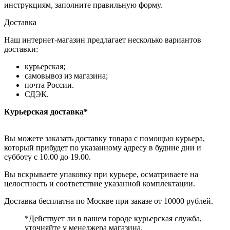
инструкциям, заполните правильную форму.
Доставка
Наш интернет-магазин предлагает несколько вариантов
доставки:
курьерская;
самовывоз из магазина;
почта России.
СДЭК.
Курьерская доставка*
Вы можете заказать доставку товара с помощью курьера,
который прибудет по указанному адресу в будние дни и
субботу с 10.00 до 19.00.
Вы вскрываете упаковку при курьере, осматриваете на
целостность и соответствие указанной комплектации.
Доставка бесплатна по Москве при заказе от 10000 рублей.
*Действует ли в вашем городе курьерская служба,
уточняйте у менеджера магазина.