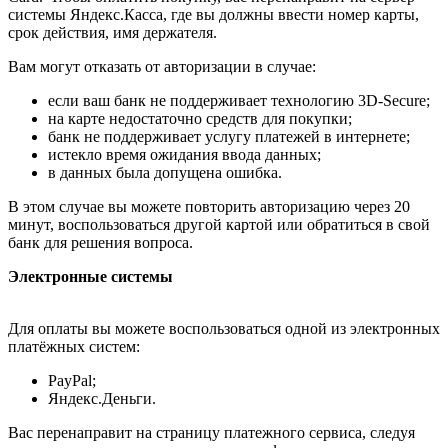
системы Яндекс.Касса, где вы должны ввести номер карты,
срок действия, имя держателя.
Вам могут отказать от авторизации в случае:
если ваш банк не поддерживает технологию 3D-Secure;
на карте недостаточно средств для покупки;
банк не поддерживает услугу платежей в интернете;
истекло время ожидания ввода данных;
в данных была допущена ошибка.
В этом случае вы можете повторить авторизацию через 20
минут, воспользоваться другой картой или обратиться в свой
банк для решения вопроса.
Электронные системы
Для оплаты вы можете воспользоваться одной из электронных
платёжных систем:
PayPal;
Яндекс.Деньги.
Вас перенаправит на страницу платежного сервиса, следуя