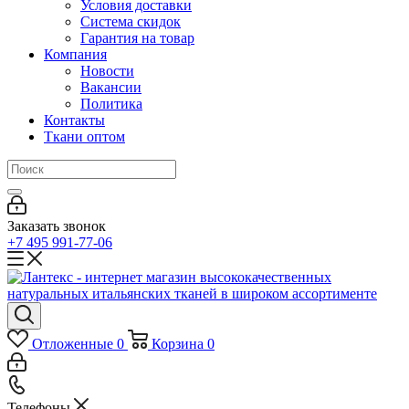
Условия доставки
Система скидок
Гарантия на товар
Компания
Новости
Вакансии
Политика
Контакты
Ткани оптом
Заказать звонок
+7 495 991-77-06
Отложенные
0
Корзина
0
Телефоны