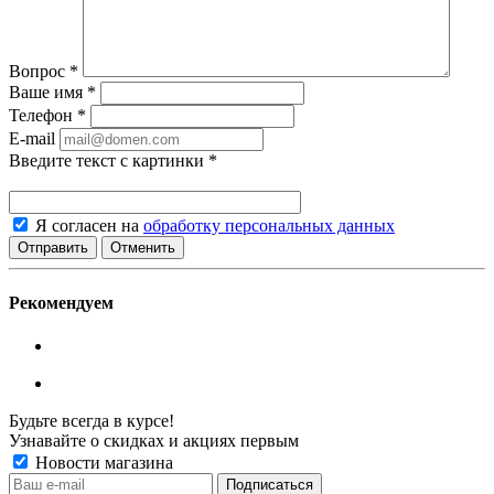
Вопрос
*
Ваше имя
*
Телефон
*
E-mail
Введите текст с картинки
*
Я согласен на
обработку персональных данных
Отменить
Рекомендуем
Будьте всегда в курсе!
Узнавайте о скидках и акциях первым
Новости магазина