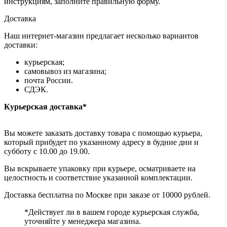
инструкциям, заполните правильную форму.
Доставка
Наш интернет-магазин предлагает несколько вариантов
доставки:
курьерская;
самовывоз из магазина;
почта России.
СДЭК.
Курьерская доставка*
Вы можете заказать доставку товара с помощью курьера,
который прибудет по указанному адресу в будние дни и
субботу с 10.00 до 19.00.
Вы вскрываете упаковку при курьере, осматриваете на
целостность и соответствие указанной комплектации.
Доставка бесплатна по Москве при заказе от 10000 рублей.
*Действует ли в вашем городе курьерская служба,
уточняйте у менеджера магазина.