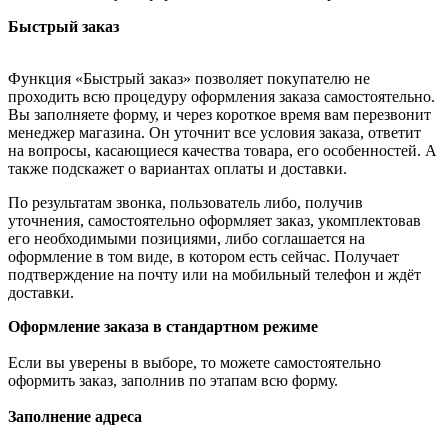
Быстрый заказ
Функция «Быстрый заказ» позволяет покупателю не
проходить всю процедуру оформления заказа самостоятельно.
Вы заполняете форму, и через короткое время вам перезвонит
менеджер магазина. Он уточнит все условия заказа, ответит
на вопросы, касающиеся качества товара, его особенностей. А
также подскажет о вариантах оплаты и доставки.
По результатам звонка, пользователь либо, получив
уточнения, самостоятельно оформляет заказ, укомплектовав
его необходимыми позициями, либо соглашается на
оформление в том виде, в котором есть сейчас. Получает
подтверждение на почту или на мобильный телефон и ждёт
доставки.
Оформление заказа в стандартном режиме
Если вы уверены в выборе, то можете самостоятельно
оформить заказ, заполнив по этапам всю форму.
Заполнение адреса