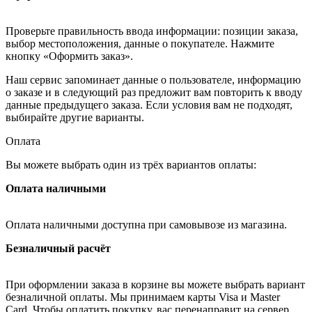
Проверьте правильность ввода информации: позиции заказа,
выбор местоположения, данные о покупателе. Нажмите
кнопку «Оформить заказ».
Наш сервис запоминает данные о пользователе, информацию
о заказе и в следующий раз предложит вам повторить к вводу
данные предыдущего заказа. Если условия вам не подходят,
выбирайте другие варианты.
Оплата
Вы можете выбрать один из трёх вариантов оплаты:
Оплата наличными
Оплата наличными доступна при самовывозе из магазина.
Безналичный расчёт
При оформлении заказа в корзине вы можете выбрать вариант
безналичной оплаты. Мы принимаем карты Visa и Master
Card. Чтобы оплатить покупку, вас перенаправит на сервер