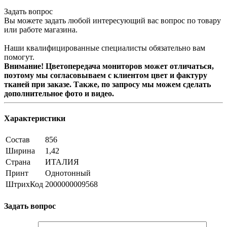
Задать вопрос
Вы можете задать любой интересующий вас вопрос по товару
или работе магазина.
Наши квалифицированные специалисты обязательно вам
помогут.
Внимание! Цветопередача мониторов может отличаться,
поэтому мы согласовываем с клиентом цвет и фактуру
тканей при заказе. Также, по запросу мы можем сделать
дополнительное фото и видео.
Характеристики
Состав
856
Ширина
1,42
Страна
ИТАЛИЯ
Принт
Однотонный
ШтрихКод
2000000009568
Задать вопрос