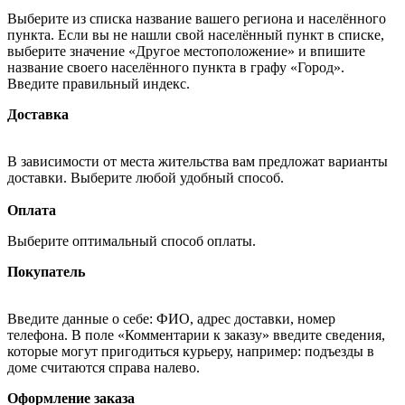
Выберите из списка название вашего региона и населённого
пункта. Если вы не нашли свой населённый пункт в списке,
выберите значение «Другое местоположение» и впишите
название своего населённого пункта в графу «Город».
Введите правильный индекс.
Доставка
В зависимости от места жительства вам предложат варианты
доставки. Выберите любой удобный способ.
Оплата
Выберите оптимальный способ оплаты.
Покупатель
Введите данные о себе: ФИО, адрес доставки, номер
телефона. В поле «Комментарии к заказу» введите сведения,
которые могут пригодиться курьеру, например: подъезды в
доме считаются справа налево.
Оформление заказа