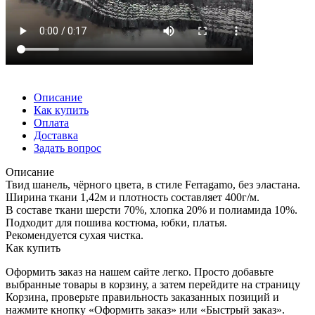
Описание
Как купить
Оплата
Доставка
Задать вопрос
Описание
Твид шанель, чёрного цвета, в стиле Ferragamo, без эластана.
Ширина ткани 1,42м и плотность составляет 400г/м.
В составе ткани шерсти 70%, хлопка 20% и полиамида 10%.
Подходит для пошива костюма, юбки, платья.
Рекомендуется сухая чистка.
Как купить
Оформить заказ на нашем сайте легко. Просто добавьте
выбранные товары в корзину, а затем перейдите на страницу
Корзина, проверьте правильность заказанных позиций и
нажмите кнопку «Оформить заказ» или «Быстрый заказ».