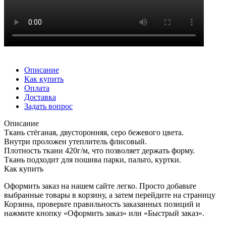
Описание
Как купить
Оплата
Доставка
Задать вопрос
Описание
Ткань стёганая, двусторонняя, серо бежевого цвета.
Внутри проложен утеплитель флисовый.
Плотность ткани 420г/м, что позволяет держать форму.
Ткань подходит для пошива парки, пальто, куртки.
Как купить
Оформить заказ на нашем сайте легко. Просто добавьте
выбранные товары в корзину, а затем перейдите на страницу
Корзина, проверьте правильность заказанных позиций и
нажмите кнопку «Оформить заказ» или «Быстрый заказ».