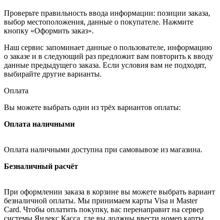
Проверьте правильность ввода информации: позиции заказа,
выбор местоположения, данные о покупателе. Нажмите
кнопку «Оформить заказ».
Наш сервис запоминает данные о пользователе, информацию
о заказе и в следующий раз предложит вам повторить к вводу
данные предыдущего заказа. Если условия вам не подходят,
выбирайте другие варианты.
Оплата
Вы можете выбрать один из трёх вариантов оплаты:
Оплата наличными
Оплата наличными доступна при самовывозе из магазина.
Безналичный расчёт
При оформлении заказа в корзине вы можете выбрать вариант
безналичной оплаты. Мы принимаем карты Visa и Master
Card. Чтобы оплатить покупку, вас перенаправит на сервер
системы Яндекс.Касса, где вы должны ввести номер карты,