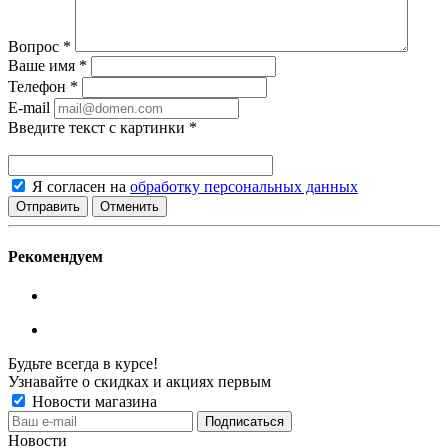
Вопрос
*
Ваше имя
*
Телефон
*
E-mail
Введите текст с картинки
*
Я согласен на
обработку персональных данных
Отменить
Рекомендуем
Будьте всегда в курсе!
Узнавайте о скидках и акциях первым
Новости магазина
Новости