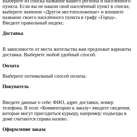
Выберите из списка название вашего региона и населённого
пункта. Если вы не нашли свой населённый пункт в списке,
выберите значение «Другое местоположение» и впишите
название своего населённого пункта в графу «Город».
Введите правильный индекс.
Доставка
В зависимости от места жительства вам предложат варианты
доставки. Выберите любой удобный способ.
Оплата
Выберите оптимальный способ оплаты.
Покупатель
Введите данные о себе: ФИО, адрес доставки, номер
телефона. В поле «Комментарии к заказу» введите сведения,
которые могут пригодиться курьеру, например: подъезды в
доме считаются справа налево.
Оформление заказа