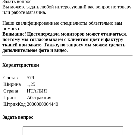
Задать вопрос
Вы можете задать любой интересующий вас вопрос по товару
или работе магазина.
Наши квалифицированные специалисты обязательно вам
помогут.
Внимание! Цветопередача мониторов может отличаться,
поэтому мы согласовываем с клиентом цвет и фактуру
тканей при заказе. Также, по запросу мы можем сделать
дополнительное фото и видео.
Характеристики
Состав
579
Ширина
1,25
Страна
ИТАЛИЯ
Принт
Абстракция
ШтрихКод
2000000004440
Задать вопрос