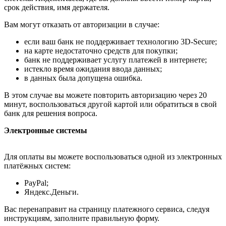
срок действия, имя держателя.
Вам могут отказать от авторизации в случае:
если ваш банк не поддерживает технологию 3D-Secure;
на карте недостаточно средств для покупки;
банк не поддерживает услугу платежей в интернете;
истекло время ожидания ввода данных;
в данных была допущена ошибка.
В этом случае вы можете повторить авторизацию через 20
минут, воспользоваться другой картой или обратиться в свой
банк для решения вопроса.
Электронные системы
Для оплаты вы можете воспользоваться одной из электронных
платёжных систем:
PayPal;
Яндекс.Деньги.
Вас перенаправит на страницу платежного сервиса, следуя
инструкциям, заполните правильную форму.