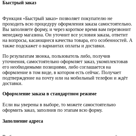
Быстрый заказ
Функция «Быстрый заказ» позволяет покупателю не
проходить всю процедуру оформления заказа самостоятельно.
Вы заполняете форму, и через короткое время вам перезвонит
менеджер магазина. Он уточнит все условия заказа, ответит
на вопросы, касающиеся качества товара, его особенностей. А
также подскажет о вариантах оплаты и доставки.
По результатам звонка, пользователь либо, получив
уточнения, самостоятельно оформляет заказ, укомплектовав
его необходимыми позициями, либо соглашается на
оформление в том виде, в котором есть сейчас. Получает
подтверждение на почту или на мобильный телефон и ждёт
доставки.
Оформление заказа в стандартном режиме
Если вы уверены в выборе, то можете самостоятельно
оформить заказ, заполнив по этапам всю форму.
Заполнение адреса