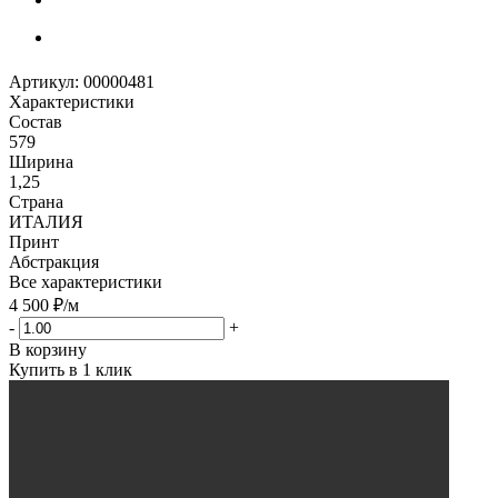
Артикул:
00000481
Характеристики
Состав
579
Ширина
1,25
Страна
ИТАЛИЯ
Принт
Абстракция
Все характеристики
4 500
₽
/м
-
+
В корзину
Купить в 1 клик