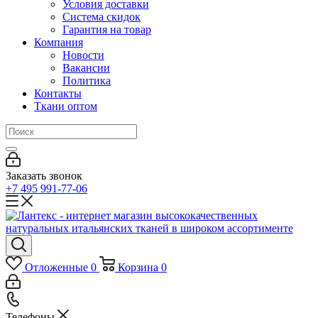
Условия доставки
Система скидок
Гарантия на товар
Компания
Новости
Вакансии
Политика
Контакты
Ткани оптом
Заказать звонок
+7 495 991-77-06
Отложенные
0
Корзина
0
Телефоны