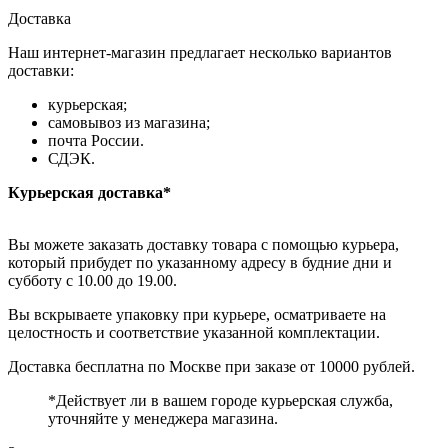
Доставка
Наш интернет-магазин предлагает несколько вариантов
доставки:
курьерская;
самовывоз из магазина;
почта России.
СДЭК.
Курьерская доставка*
Вы можете заказать доставку товара с помощью курьера,
который прибудет по указанному адресу в будние дни и
субботу с 10.00 до 19.00.
Вы вскрываете упаковку при курьере, осматриваете на
целостность и соответствие указанной комплектации.
Доставка бесплатна по Москве при заказе от 10000 рублей.
*Действует ли в вашем городе курьерская служба,
уточняйте у менеджера магазина.