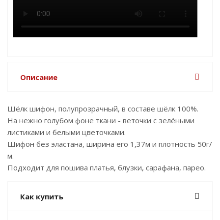
Описание
Шёлк шифон, полупрозрачный, в составе шёлк 100%.
На нежно голубом фоне ткани - веточки с зелёными
листиками и белыми цветочками.
Шифон без эластана, ширина его 1,37м и плотность 50г/
м.
Подходит для пошива платья, блузки, сарафана, парео.
Как купить