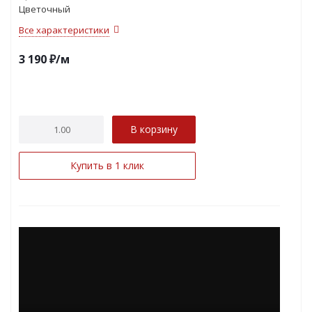
Цветочный
Все характеристики
3 190
₽
/м
В корзину
Купить в 1 клик