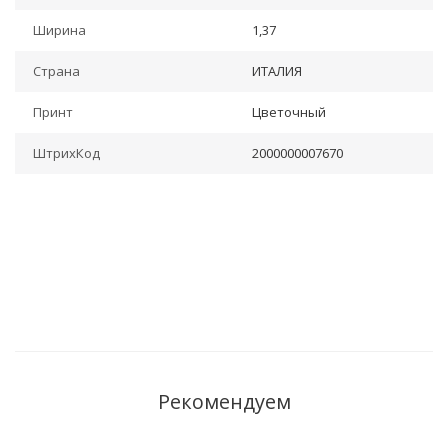
Ширина
1,37
Страна
ИТАЛИЯ
Принт
Цветочный
ШтрихКод
2000000007670
Рекомендуем