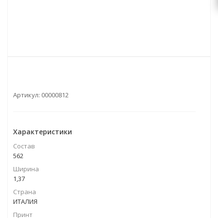
Артикул:
00000812
Характеристики
Состав
562
Ширина
1,37
Страна
ИТАЛИЯ
Принт