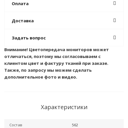
Оплата
Доставка
Задать вопрос
Внимание! Цветопередача мониторов может
отличаться, поэтому мы согласовываем с
клиентом цвет и фактуру тканей при заказе.
Также, по запросу мы можем сделать
дополнительное фото и видео.
Характеристики
Состав
562