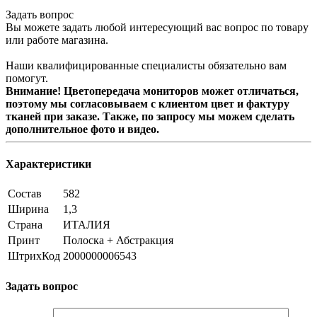
Задать вопрос
Вы можете задать любой интересующий вас вопрос по товару
или работе магазина.
Наши квалифицированные специалисты обязательно вам
помогут.
Внимание! Цветопередача мониторов может отличаться,
поэтому мы согласовываем с клиентом цвет и фактуру
тканей при заказе. Также, по запросу мы можем сделать
дополнительное фото и видео.
Характеристики
Состав
582
Ширина
1,3
Страна
ИТАЛИЯ
Принт
Полоска + Абстракция
ШтрихКод
2000000006543
Задать вопрос