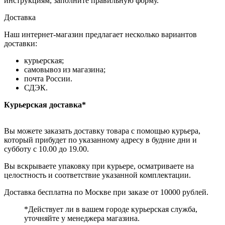
инструкциям, заполните правильную форму.
Доставка
Наш интернет-магазин предлагает несколько вариантов
доставки:
курьерская;
самовывоз из магазина;
почта России.
СДЭК.
Курьерская доставка*
Вы можете заказать доставку товара с помощью курьера,
который прибудет по указанному адресу в будние дни и
субботу с 10.00 до 19.00.
Вы вскрываете упаковку при курьере, осматриваете на
целостность и соответствие указанной комплектации.
Доставка бесплатна по Москве при заказе от 10000 рублей.
*Действует ли в вашем городе курьерская служба,
уточняйте у менеджера магазина.