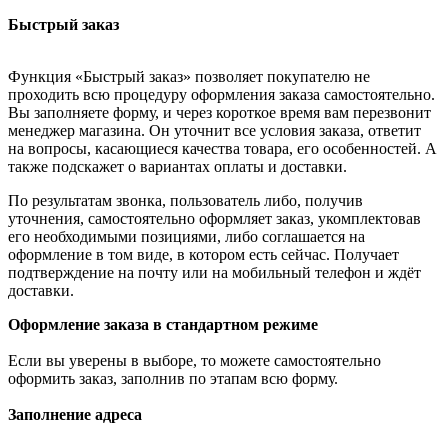
Быстрый заказ
Функция «Быстрый заказ» позволяет покупателю не
проходить всю процедуру оформления заказа самостоятельно.
Вы заполняете форму, и через короткое время вам перезвонит
менеджер магазина. Он уточнит все условия заказа, ответит
на вопросы, касающиеся качества товара, его особенностей. А
также подскажет о вариантах оплаты и доставки.
По результатам звонка, пользователь либо, получив
уточнения, самостоятельно оформляет заказ, укомплектовав
его необходимыми позициями, либо соглашается на
оформление в том виде, в котором есть сейчас. Получает
подтверждение на почту или на мобильный телефон и ждёт
доставки.
Оформление заказа в стандартном режиме
Если вы уверены в выборе, то можете самостоятельно
оформить заказ, заполнив по этапам всю форму.
Заполнение адреса