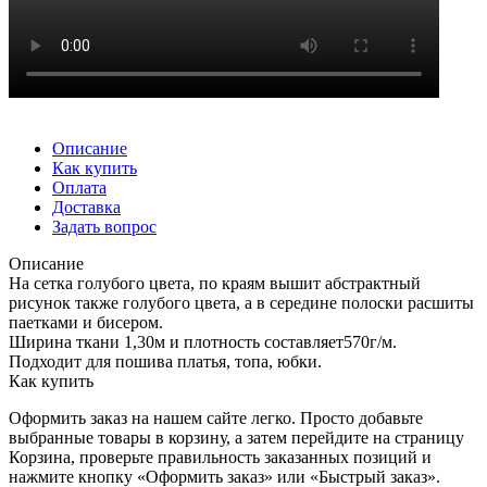
Описание
Как купить
Оплата
Доставка
Задать вопрос
Описание
На сетка голубого цвета, по краям вышит абстрактный
рисунок также голубого цвета, а в середине полоски расшиты
паетками и бисером.
Ширина ткани 1,30м и плотность составляет570г/м.
Подходит для пошива платья, топа, юбки.
Как купить
Оформить заказ на нашем сайте легко. Просто добавьте
выбранные товары в корзину, а затем перейдите на страницу
Корзина, проверьте правильность заказанных позиций и
нажмите кнопку «Оформить заказ» или «Быстрый заказ».