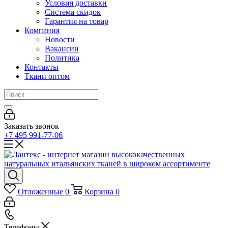
Условия доставки
Система скидок
Гарантия на товар
Компания
Новости
Вакансии
Политика
Контакты
Ткани оптом
Заказать звонок
+7 495 991-77-06
Отложенные
0
Корзина
0
Телефоны