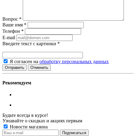
Вопрос
*
Ваше имя
*
Телефон
*
E-mail
Введите текст с картинки
*
Я согласен на
обработку персональных данных
Отменить
Рекомендуем
Будьте всегда в курсе!
Узнавайте о скидках и акциях первым
Новости магазина