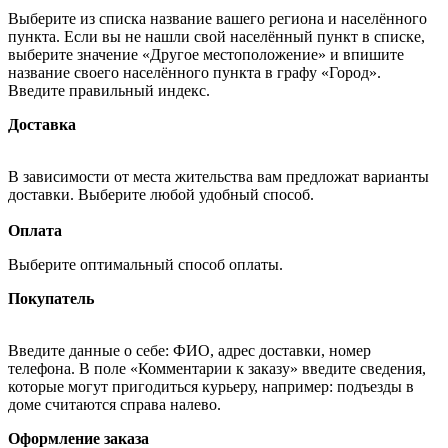
Выберите из списка название вашего региона и населённого
пункта. Если вы не нашли свой населённый пункт в списке,
выберите значение «Другое местоположение» и впишите
название своего населённого пункта в графу «Город».
Введите правильный индекс.
Доставка
В зависимости от места жительства вам предложат варианты
доставки. Выберите любой удобный способ.
Оплата
Выберите оптимальный способ оплаты.
Покупатель
Введите данные о себе: ФИО, адрес доставки, номер
телефона. В поле «Комментарии к заказу» введите сведения,
которые могут пригодиться курьеру, например: подъезды в
доме считаются справа налево.
Оформление заказа