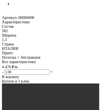
Артикул:
00000698
Характеристики
Состав
582
Ширина
1,3
Страна
ИТАЛИЯ
Принт
Полоска + Абстракция
Все характеристики
4 470
₽
/м
-
+
В корзину
Купить в 1 клик