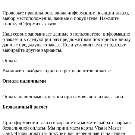
Проверьте правильность ввода информации: позиции заказа,
выбор местоположения, данные о покупателе. Нажмите
кнопку «Оформить заказ».
Наш сервис запоминает данные о пользователе, информацию
о заказе и в следующий раз предложит вам повторить к вводу
данные предыдущего заказа. Если условия вам не подходят,
выбирайте другие варианты.
Оплата
Вы можете выбрать один из трёх вариантов оплаты:
Оплата наличными
Оплата наличными доступна при самовывозе из магазина.
Безналичный расчёт
При оформлении заказа в корзине вы можете выбрать вариант
безналичной оплаты. Мы принимаем карты Visa и Master
Card. Чтобы оплатить покупку, вас перенаправит на сервер