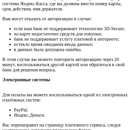
системы Яндекс.Касса, где вы должны ввести номер карты,
срок действия, имя держателя.
Вам могут отказать от авторизации в случае:
если ваш банк не поддерживает технологию 3D-Secure;
на карте недостаточно средств для покупки;
банк не поддерживает услугу платежей в интернете;
истекло время ожидания ввода данных;
в данных была допущена ошибка.
В этом случае вы можете повторить авторизацию через 20
минут, воспользоваться другой картой или обратиться в свой
банк для решения вопроса.
Электронные системы
Для оплаты вы можете воспользоваться одной из электронных
платёжных систем:
PayPal;
Яндекс.Деньги.
Вас перенаправит на страницу платежного сервиса, следуя