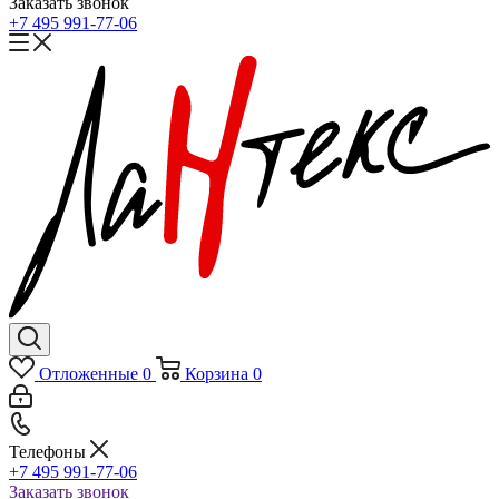
Заказать звонок
+7 495 991-77-06
Отложенные
0
Корзина
0
Телефоны
+7 495 991-77-06
Заказать звонок