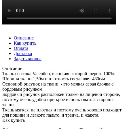
Описание
Как купить
Оплата
Доставка
Задать вопрос
Описание
Ткань со стока Valentino, в составе которой шерсть 100%.
Ширина ткани 1,50м и плотность составляет 480г/м.
Основной рисунок на ткани - это мелкая серая ёлочка с
бордовым рисунком.
Бордовый рисунок расположен только на лицевой стороне,
поэтому очень удобно при крое использовать 2 стороны
ткани.
Ткань мягкая, не плотная и поэтому очень хорошо подходит
для пошива и лёгкого пальто, и тренча, и жакета.
Как купить