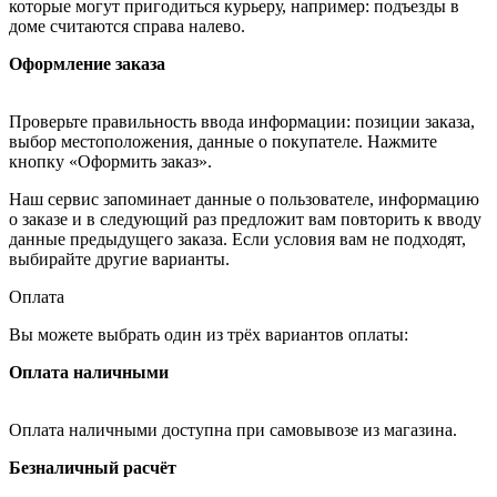
которые могут пригодиться курьеру, например: подъезды в
доме считаются справа налево.
Оформление заказа
Проверьте правильность ввода информации: позиции заказа,
выбор местоположения, данные о покупателе. Нажмите
кнопку «Оформить заказ».
Наш сервис запоминает данные о пользователе, информацию
о заказе и в следующий раз предложит вам повторить к вводу
данные предыдущего заказа. Если условия вам не подходят,
выбирайте другие варианты.
Оплата
Вы можете выбрать один из трёх вариантов оплаты:
Оплата наличными
Оплата наличными доступна при самовывозе из магазина.
Безналичный расчёт