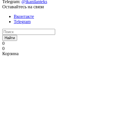
Telegram:
@tkanilanteks
Оставайтесь на связи
Вконтакте
Telegram
Найти
0
0
Корзина