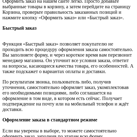
Оформить заказ на нашем сайте легко. Просто добавьте
выбранные товары в корзину, а затем перейдите на страницу
Корзина, проверьте правильность заказанных позиций и
нажмите кнопку «Оформить заказ» или «Быстрый заказ».
Быстрый заказ
Функция «Быстрый заказ» позволяет покупателю не
проходить всю процедуру оформления заказа самостоятельно.
Вы заполняете форму, и через короткое время вам перезвонит
менеджер магазина. Он уточнит все условия заказа, ответит
на вопросы, касающиеся качества товара, его особенностей. А
также подскажет о вариантах оплаты и доставки.
По результатам звонка, пользователь либо, получив
уточнения, самостоятельно оформляет заказ, укомплектовав
его необходимыми позициями, либо соглашается на
оформление в том виде, в котором есть сейчас. Получает
подтверждение на почту или на мобильный телефон и ждёт
доставки.
Оформление заказа в стандартном режиме
Если вы уверены в выборе, то можете самостоятельно
оформить заказ, заполнив по этапам всю форму.