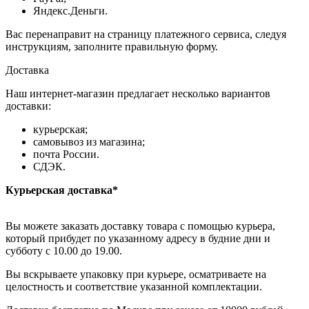
Яндекс.Деньги.
Вас перенаправит на страницу платежного сервиса, следуя
инструкциям, заполните правильную форму.
Доставка
Наш интернет-магазин предлагает несколько вариантов
доставки:
курьерская;
самовывоз из магазина;
почта России.
СДЭК.
Курьерская доставка*
Вы можете заказать доставку товара с помощью курьера,
который прибудет по указанному адресу в будние дни и
субботу с 10.00 до 19.00.
Вы вскрываете упаковку при курьере, осматриваете на
целостность и соответствие указанной комплектации.