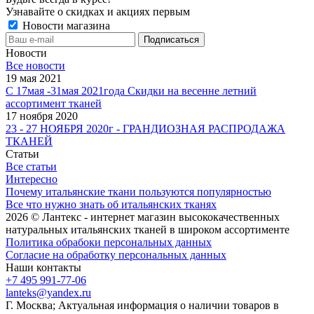
Узнавайте о скидках и акциях первым
Новости магазина
Новости
Все новости
19 мая 2021
С 17мая -31мая 2021года Скидки на весенне летний
ассортимент тканей
17 ноября 2020
23 - 27 НОЯБРЯ 2020г - ГРАНДИОЗНАЯ РАСПРОДАЖА
ТКАНЕЙ
Статьи
Все статьи
Интересно
Почему итальянские ткани пользуются популярностью
Все что нужно знать об итальянских тканях
2026 © Лантекс - интернет магазин высококачественных
натуральных итальянских тканей в широком ассортименте
Политика обрабоки персональных данных
Согласие на обработку персональных данных
Наши контакты
+7 495 991-77-06
lanteks@yandex.ru
Г. Москва; Актуальная информация о наличии товаров в