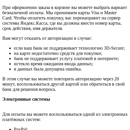
При оформлении заказа в корзине вы можете выбрать вариант
безналичной оплаты. Мы принимаем карты Visa и Master
Card. Чтобы оплатить покупку, вас перенаправит на сервер
системы Яндекс.Касса, где вы должны ввести номер карты,
срок действия, имя держателя.
Вам могут отказать от авторизации в случае:
если ваш банк не поддерживает технологию 3D-Secure;
на карте недостаточно средств для покупки;
банк не поддерживает услугу платежей в интернете;
истекло время ожидания ввода данных;
в данных была допущена ошибка.
В этом случае вы можете повторить авторизацию через 20
минут, воспользоваться другой картой или обратиться в свой
банк для решения вопроса.
Электронные системы
Для оплаты вы можете воспользоваться одной из электронных
платёжных систем:
PayPal;