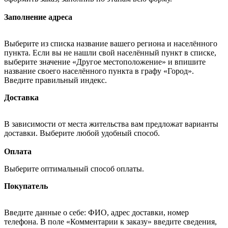
Заполнение адреса
Выберите из списка название вашего региона и населённого
пункта. Если вы не нашли свой населённый пункт в списке,
выберите значение «Другое местоположение» и впишите
название своего населённого пункта в графу «Город».
Введите правильный индекс.
Доставка
В зависимости от места жительства вам предложат варианты
доставки. Выберите любой удобный способ.
Оплата
Выберите оптимальный способ оплаты.
Покупатель
Введите данные о себе: ФИО, адрес доставки, номер
телефона. В поле «Комментарии к заказу» введите сведения,