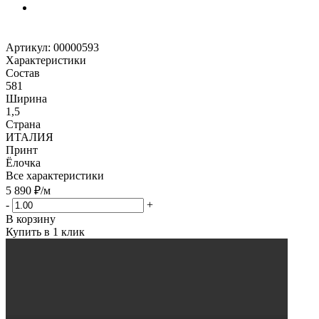
Артикул:
00000593
Характеристики
Состав
581
Ширина
1,5
Страна
ИТАЛИЯ
Принт
Ёлочка
Все характеристики
5 890
₽
/м
-
+
В корзину
Купить в 1 клик