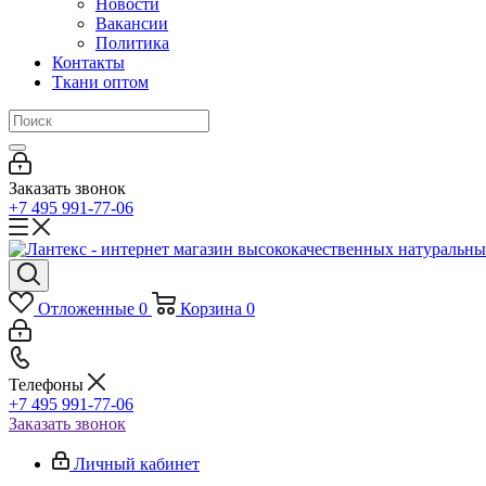
Новости
Вакансии
Политика
Контакты
Ткани оптом
Заказать звонок
+7 495 991-77-06
Отложенные
0
Корзина
0
Телефоны
+7 495 991-77-06
Заказать звонок
Личный кабинет