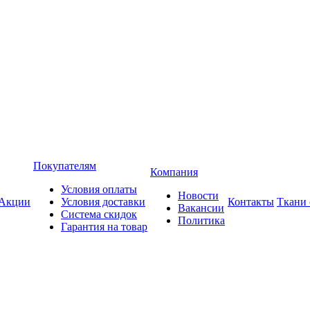
Покупателям
Компания
Условия оплаты
Новости
Акции
Условия доставки
Контакты
Ткани
Вакансии
Система скидок
Политика
Гарантия на товар