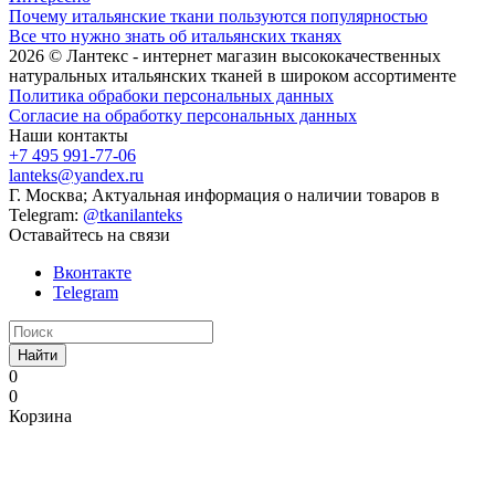
Почему итальянские ткани пользуются популярностью
Все что нужно знать об итальянских тканях
2026 © Лантекс - интернет магазин высококачественных
натуральных итальянских тканей в широком ассортименте
Политика обрабоки персональных данных
Согласие на обработку персональных данных
Наши контакты
+7 495 991-77-06
lanteks@yandex.ru
Г. Москва; Актуальная информация о наличии товаров в
Telegram:
@tkanilanteks
Оставайтесь на связи
Вконтакте
Telegram
Найти
0
0
Корзина