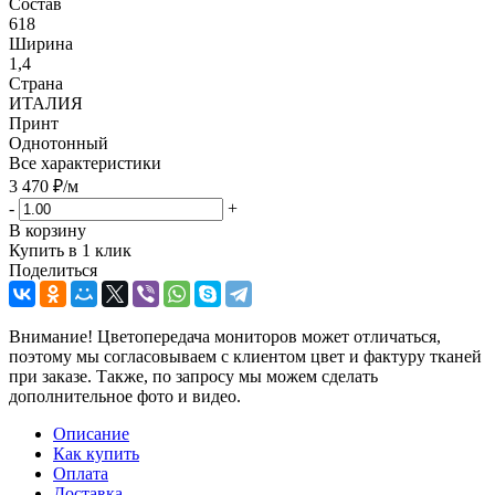
Состав
618
Ширина
1,4
Страна
ИТАЛИЯ
Принт
Однотонный
Все характеристики
3 470
₽
/м
-
+
В корзину
Купить в 1 клик
Поделиться
Внимание! Цветопередача мониторов может отличаться,
поэтому мы согласовываем с клиентом цвет и фактуру тканей
при заказе. Также, по запросу мы можем сделать
дополнительное фото и видео.
Описание
Как купить
Оплата
Доставка