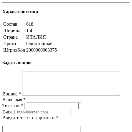
Характеристики
Состав
618
Ширина
1,4
Страна
ИТАЛИЯ
Принт
Однотонный
ШтрихКод
2000000003375
Задать вопрос
Вопрос
*
Ваше имя
*
Телефон
*
E-mail
Введите текст с картинки
*