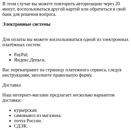
В этом случае вы можете повторить авторизацию через 20
минут, воспользоваться другой картой или обратиться в свой
банк для решения вопроса.
Электронные системы
Для оплаты вы можете воспользоваться одной из электронных
платёжных систем:
PayPal;
Яндекс.Деньги.
Вас перенаправит на страницу платежного сервиса, следуя
инструкциям, заполните правильную форму.
Доставка
Наш интернет-магазин предлагает несколько вариантов
доставки:
курьерская;
самовывоз из магазина;
почта России.
СДЭК.