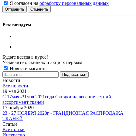
Я согласен на
обработку персональных данных
Отменить
Рекомендуем
Будьте всегда в курсе!
Узнавайте о скидках и акциях первым
Новости магазина
Новости
Все новости
19 мая 2021
С 17мая -31мая 2021года Скидки на весенне летний
ассортимент тканей
17 ноября 2020
23 - 27 НОЯБРЯ 2020г - ГРАНДИОЗНАЯ РАСПРОДАЖА
ТКАНЕЙ
Статьи
Все статьи
Интересно