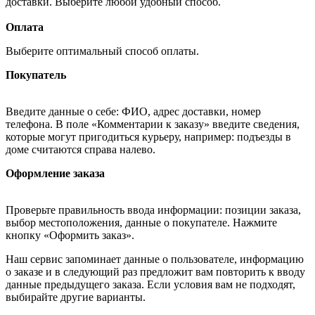
доставки. Выберите любой удобный способ.
Оплата
Выберите оптимальный способ оплаты.
Покупатель
Введите данные о себе: ФИО, адрес доставки, номер
телефона. В поле «Комментарии к заказу» введите сведения,
которые могут пригодиться курьеру, например: подъезды в
доме считаются справа налево.
Оформление заказа
Проверьте правильность ввода информации: позиции заказа,
выбор местоположения, данные о покупателе. Нажмите
кнопку «Оформить заказ».
Наш сервис запоминает данные о пользователе, информацию
о заказе и в следующий раз предложит вам повторить к вводу
данные предыдущего заказа. Если условия вам не подходят,
выбирайте другие варианты.