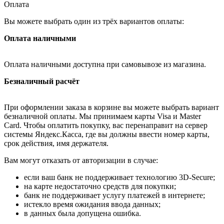
Оплата
Вы можете выбрать один из трёх вариантов оплаты:
Оплата наличными
Оплата наличными доступна при самовывозе из магазина.
Безналичный расчёт
При оформлении заказа в корзине вы можете выбрать вариант
безналичной оплаты. Мы принимаем карты Visa и Master
Card. Чтобы оплатить покупку, вас перенаправит на сервер
системы Яндекс.Касса, где вы должны ввести номер карты,
срок действия, имя держателя.
Вам могут отказать от авторизации в случае:
если ваш банк не поддерживает технологию 3D-Secure;
на карте недостаточно средств для покупки;
банк не поддерживает услугу платежей в интернете;
истекло время ожидания ввода данных;
в данных была допущена ошибка.