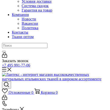
Условия доставки
Система скидок
Гарантия на товар
Компания
Новости
Вакансии
Политика
Контакты
Ткани оптом
Заказать звонок
+7 495 991-77-06
Отложенные
0
Корзина
0
Телефоны