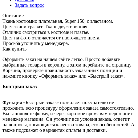
Задать вопрос
Описание
Ткань костюмно плательная, Super 150, с эластаном.
Цвет ткани графит. Ткань двусторонняя.
Отлично смотриться в костюме и платье.
Цвет на фото отличается от настоящего цвета.
Просьба уточнять у менеджера.
Как купить
Оформить заказ на нашем сайте легко. Просто добавьте
выбранные товары в корзину, а затем перейдите на страницу
Корзина, проверьте правильность заказанных позиций и
нажмите кнопку «Оформить заказ» или «Быстрый заказ».
Быстрый заказ
Функция «Быстрый заказ» позволяет покупателю не
проходить всю процедуру оформления заказа самостоятельно.
Вы заполняете форму, и через короткое время вам перезвонит
менеджер магазина. Он уточнит все условия заказа, ответит
на вопросы, касающиеся качества товара, его особенностей. А
также подскажет о вариантах оплаты и доставки.