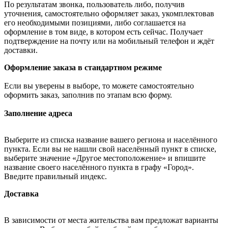
По результатам звонка, пользователь либо, получив
уточнения, самостоятельно оформляет заказ, укомплектовав
его необходимыми позициями, либо соглашается на
оформление в том виде, в котором есть сейчас. Получает
подтверждение на почту или на мобильный телефон и ждёт
доставки.
Оформление заказа в стандартном режиме
Если вы уверены в выборе, то можете самостоятельно
оформить заказ, заполнив по этапам всю форму.
Заполнение адреса
Выберите из списка название вашего региона и населённого
пункта. Если вы не нашли свой населённый пункт в списке,
выберите значение «Другое местоположение» и впишите
название своего населённого пункта в графу «Город».
Введите правильный индекс.
Доставка
В зависимости от места жительства вам предложат варианты