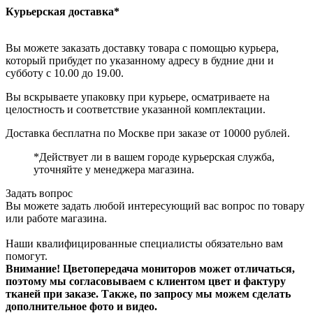
Курьерская доставка*
Вы можете заказать доставку товара с помощью курьера,
который прибудет по указанному адресу в будние дни и
субботу с 10.00 до 19.00.
Вы вскрываете упаковку при курьере, осматриваете на
целостность и соответствие указанной комплектации.
Доставка бесплатна по Москве при заказе от 10000 рублей.
*Действует ли в вашем городе курьерская служба,
уточняйте у менеджера магазина.
Задать вопрос
Вы можете задать любой интересующий вас вопрос по товару
или работе магазина.
Наши квалифицированные специалисты обязательно вам
помогут.
Внимание! Цветопередача мониторов может отличаться,
поэтому мы согласовываем с клиентом цвет и фактуру
тканей при заказе. Также, по запросу мы можем сделать
дополнительное фото и видео.