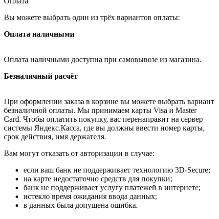
Оплата
Вы можете выбрать один из трёх вариантов оплаты:
Оплата наличными
Оплата наличными доступна при самовывозе из магазина.
Безналичный расчёт
При оформлении заказа в корзине вы можете выбрать вариант
безналичной оплаты. Мы принимаем карты Visa и Master
Card. Чтобы оплатить покупку, вас перенаправит на сервер
системы Яндекс.Касса, где вы должны ввести номер карты,
срок действия, имя держателя.
Вам могут отказать от авторизации в случае:
если ваш банк не поддерживает технологию 3D-Secure;
на карте недостаточно средств для покупки;
банк не поддерживает услугу платежей в интернете;
истекло время ожидания ввода данных;
в данных была допущена ошибка.