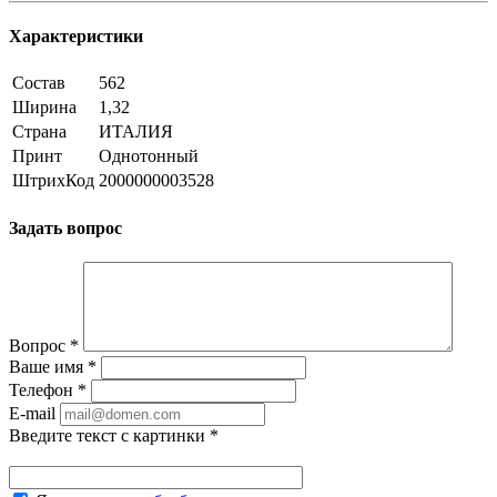
Характеристики
Состав
562
Ширина
1,32
Страна
ИТАЛИЯ
Принт
Однотонный
ШтрихКод
2000000003528
Задать вопрос
Вопрос
*
Ваше имя
*
Телефон
*
E-mail
Введите текст с картинки
*