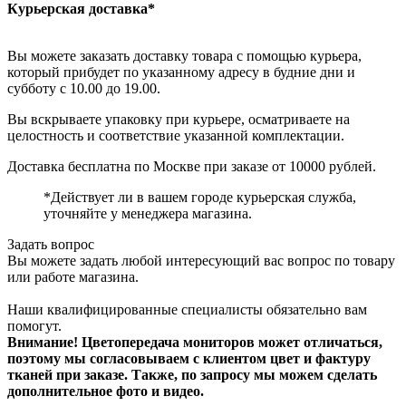
Курьерская доставка*
Вы можете заказать доставку товара с помощью курьера,
который прибудет по указанному адресу в будние дни и
субботу с 10.00 до 19.00.
Вы вскрываете упаковку при курьере, осматриваете на
целостность и соответствие указанной комплектации.
Доставка бесплатна по Москве при заказе от 10000 рублей.
*Действует ли в вашем городе курьерская служба,
уточняйте у менеджера магазина.
Задать вопрос
Вы можете задать любой интересующий вас вопрос по товару
или работе магазина.
Наши квалифицированные специалисты обязательно вам
помогут.
Внимание! Цветопередача мониторов может отличаться,
поэтому мы согласовываем с клиентом цвет и фактуру
тканей при заказе. Также, по запросу мы можем сделать
дополнительное фото и видео.