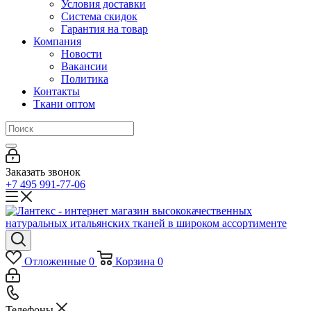
Условия доставки
Система скидок
Гарантия на товар
Компания
Новости
Вакансии
Политика
Контакты
Ткани оптом
Заказать звонок
+7 495 991-77-06
Отложенные
0
Корзина
0
Телефоны