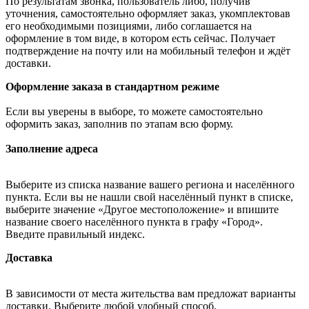
По результатам звонка, пользователь либо, получив
уточнения, самостоятельно оформляет заказ, укомплектовав
его необходимыми позициями, либо соглашается на
оформление в том виде, в котором есть сейчас. Получает
подтверждение на почту или на мобильный телефон и ждёт
доставки.
Оформление заказа в стандартном режиме
Если вы уверены в выборе, то можете самостоятельно
оформить заказ, заполнив по этапам всю форму.
Заполнение адреса
Выберите из списка название вашего региона и населённого
пункта. Если вы не нашли свой населённый пункт в списке,
выберите значение «Другое местоположение» и впишите
название своего населённого пункта в графу «Город».
Введите правильный индекс.
Доставка
В зависимости от места жительства вам предложат варианты
доставки. Выберите любой удобный способ.