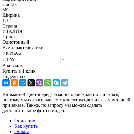
Состав
562
Ширина
1,32
Страна
ИТАЛИЯ
Принт
Однотонный
Все характеристики
2 880
₽
/м
-
+
В корзину
Купить в 1 клик
Поделиться
Внимание! Цветопередача мониторов может отличаться,
поэтому мы согласовываем с клиентом цвет и фактуру тканей
при заказе. Также, по запросу мы можем сделать
дополнительное фото и видео.
Описание
Как купить
Оплата