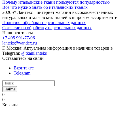
Почему итальянские ткани пользуются популярностью
Все что нужно знать об итальянских тканях
2026 © Лантекс - интернет магазин высококачественных
натуральных итальянских тканей в широком ассортименте
Политика обрабоки персональных данных
Согласие на обработку персональных данных
Наши контакты
+7 495 991-77-06
lanteks@yandex.ru
Г. Москва; Актуальная информация о наличии товаров в
Telegram:
@tkanilanteks
Оставайтесь на связи
Вконтакте
Telegram
Найти
0
0
Корзина