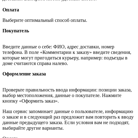
Оплата
Выберите оптимальный способ оплаты.
Покупатель
Введите данные о себе: ФИО, адрес доставки, номер
телефона. В поле «Комментарии к заказу» введите сведения,
которые могут пригодиться курьеру, например: подъезды в
доме считаются справа налево.
Оформление заказа
Проверьте правильность ввода информации: позиции заказа,
выбор местоположения, данные о покупателе. Нажмите
кнопку «Оформить заказ».
Наш сервис запоминает данные о пользователе, информацию
о заказе и в следующий раз предложит вам повторить к вводу
данные предыдущего заказа. Если условия вам не подходят,
выбирайте другие варианты.