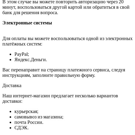
В этом случае вы можете повторить авторизацию через 20
минут, воспользоваться другой картой или обратиться в свой
банк для решения вопроса.
Электронные системы
Для оплаты вы можете воспользоваться одной из электронных
платёжных систем:
PayPal;
Яндекс.Деньги.
Вас перенаправит на страницу платежного сервиса, следуя
инструкциям, заполните правильную форму.
Доставка
Наш интернет-магазин предлагает несколько вариантов
доставки:
курьерская;
самовывоз из магазина;
почта России.
СДЭК.