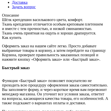
Доставка
Задать вопрос
Описание
Шёлк крепдешин василькового цвета, комфорт.
Ткань крепдешин отличается особым креповым плетением
и вместе с тем прочностью, и низкой сминаимостью.
Ткань очень приятная на ощупь и хорошо драпируется.
Как купить
Оформить заказ на нашем сайте легко. Просто добавьте
выбранные товары в корзину, а затем перейдите на страницу
Корзина, проверьте правильность заказанных позиций и
нажмите кнопку «Оформить заказ» или «Быстрый заказ».
Быстрый заказ
Функция «Быстрый заказ» позволяет покупателю не
проходить всю процедуру оформления заказа самостоятельно.
Вы заполняете форму, и через короткое время вам перезвонит
менеджер магазина. Он уточнит все условия заказа, ответит
на вопросы, касающиеся качества товара, его особенностей. А
также подскажет о вариантах оплаты и доставки.