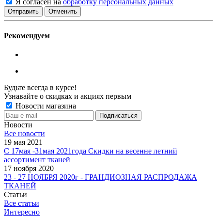
Я согласен на
обработку персональных данных
Отменить
Рекомендуем
Будьте всегда в курсе!
Узнавайте о скидках и акциях первым
Новости магазина
Новости
Все новости
19 мая 2021
С 17мая -31мая 2021года Скидки на весенне летний
ассортимент тканей
17 ноября 2020
23 - 27 НОЯБРЯ 2020г - ГРАНДИОЗНАЯ РАСПРОДАЖА
ТКАНЕЙ
Статьи
Все статьи
Интересно