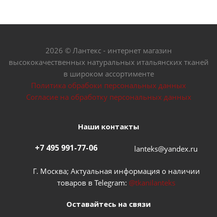
2026 © Лантекс - интернет магазин
высококачественных натуральных итальянских тканей
в широком ассортименте
Политика обрабоки персональных данных
Согласие на обработку персональных данных
Наши контакты
+7 495 991-77-06
lanteks@yandex.ru
Г. Москва; Актуальная информация о наличии
товаров в Telegram:
@tkanilanteks
Оставайтесь на связи