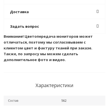
Доставка
Задать вопрос
Внимание! Цветопередача мониторов может
отличаться, поэтому мы согласовываем с
клиентом цвет и фактуру тканей при заказе.
Также, по запросу мы можем сделать
дополнительное фото и видео.
Характеристики
Состав
562