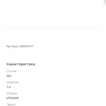
Артикул:
00000747
Характеристики
Состав
562
Ширина
1,4
Страна
ИТАЛИЯ
Принт