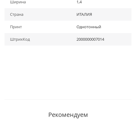
Ширина
1,4
Страна
ИТАЛИЯ
Принт
Однотонный
ШтрихКод
2000000007014
Рекомендуем