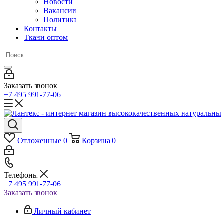
Новости
Вакансии
Политика
Контакты
Ткани оптом
Заказать звонок
+7 495 991-77-06
Отложенные
0
Корзина
0
Телефоны
+7 495 991-77-06
Заказать звонок
Личный кабинет