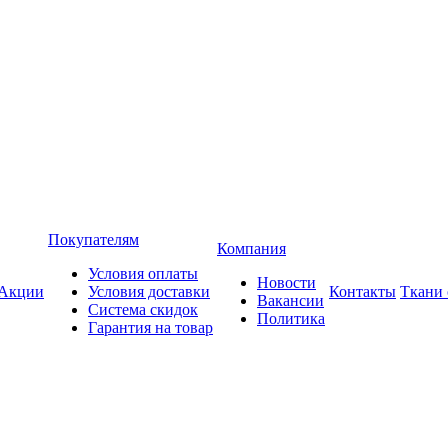
Покупателям
Компания
Условия оплаты
Новости
Акции
Условия доставки
Контакты
Ткани
Вакансии
Система скидок
Политика
Гарантия на товар